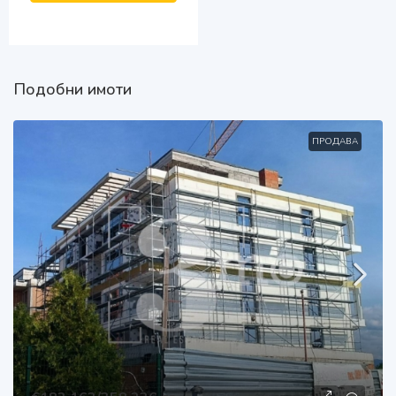
Подобни имоти
ПРОДАВА